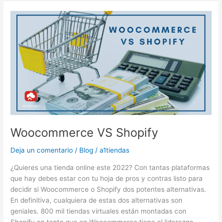
Woocommerce
VS
Shopify
Woocommerce VS Shopify
Deja un comentario
/
Blog
/
a1tiendas
¿Quieres una tienda online este 2022? Con tantas plataformas
que hay debes estar con tu hoja de pros y contras listo para
decidir si Woocommerce o Shopify dos potentes alternativas.
En definitiva, cualquiera de estas dos alternativas son
geniales. 800 mil tiendas virtuales están montadas con