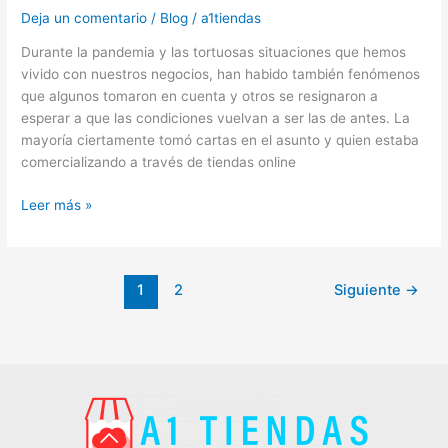
Deja un comentario
/
Blog
/
a1tiendas
Durante la pandemia y las tortuosas situaciones que hemos
vivido con nuestros negocios, han habido también fenómenos
que algunos tomaron en cuenta y otros se resignaron a
esperar a que las condiciones vuelvan a ser las de antes. La
mayoría ciertamente tomó cartas en el asunto y quien estaba
comercializando a través de tiendas online
Leer más »
1
2
Siguiente
→