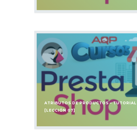
ATRIBUTOS DE PRODUCTOS – TUTORIA
[LECCIÓN 07]