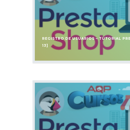
REGISTRO DE USUARIOS – TUTORIAL PR
13]