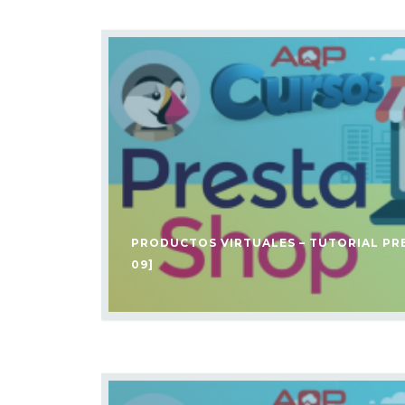
PRODUCTOS VIRTUALES – TUTORIAL PR
09]