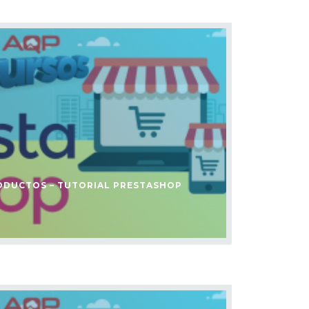
ODUCTOS – TUTORIAL PRESTASHOP