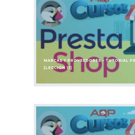
MARCAS Y PROVEEDORES – TUTORIAL 
[LECCIÓN 11]