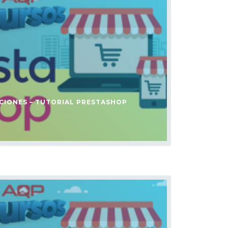
CIONES – TUTORIAL PRESTASHOP