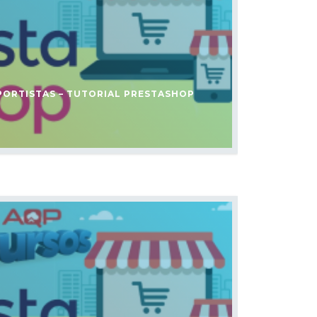
PORTISTAS – TUTORIAL PRESTASHOP