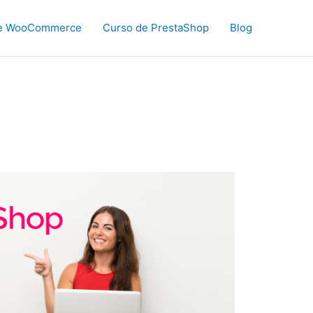
de WooCommerce
Curso de PrestaShop
Blog