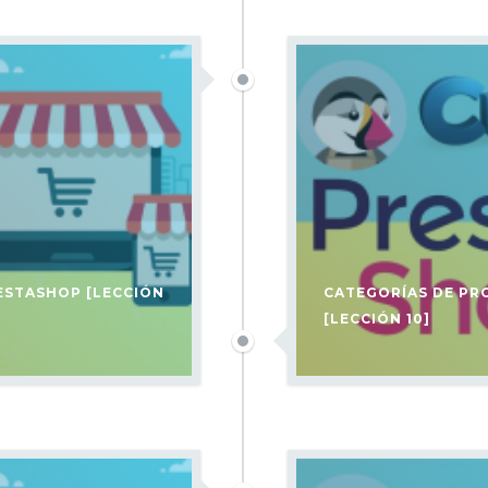
ESTASHOP [LECCIÓN
CATEGORÍAS DE PR
[LECCIÓN 10]