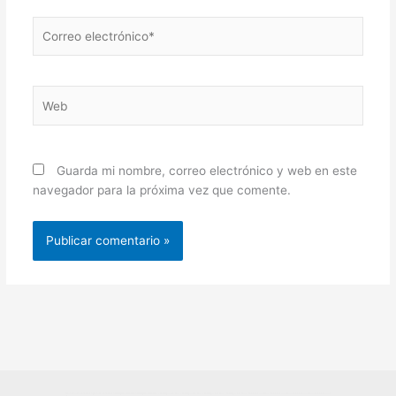
Correo
electrónico*
Web
Guarda mi nombre, correo electrónico y web en este
navegador para la próxima vez que comente.