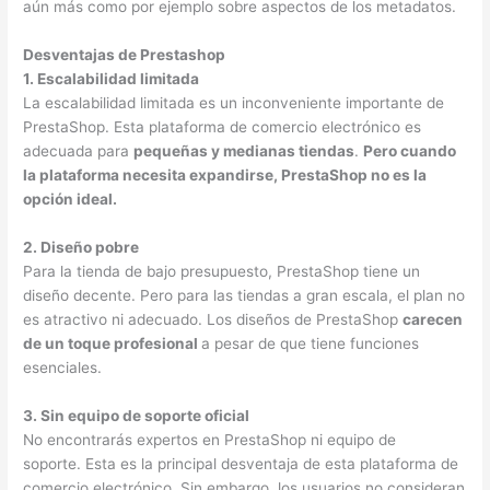
aún más como por ejemplo sobre aspectos de los metadatos.
Desventajas de Prestashop
1. Escalabilidad limitada
La escalabilidad limitada es un inconveniente importante de
PrestaShop. Esta plataforma de comercio electrónico es
adecuada para
pequeñas y medianas tiendas
.
Pero cuando
la plataforma necesita expandirse, PrestaShop no es la
opción ideal.
2. Diseño pobre
Para la tienda de bajo presupuesto, PrestaShop tiene un
diseño decente. Pero para las tiendas a gran escala, el plan no
es atractivo ni adecuado. Los diseños de PrestaShop
carecen
de un toque profesional
a pesar de que tiene funciones
esenciales.
3. Sin equipo de soporte oficial
No encontrarás expertos en PrestaShop ni equipo de
soporte. Esta es la principal desventaja de esta plataforma de
comercio electrónico. Sin embargo, los usuarios no consideran