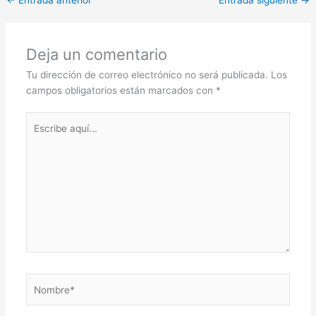
←
Entrada anterior
Entrada siguiente
→
Deja un comentario
Tu dirección de correo electrónico no será publicada.
Los
campos obligatorios están marcados con
*
Escribe
aquí...
Nombre*