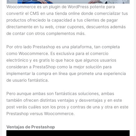
Woocommerce es un plugin de WordPress potente para
convertir el CMS en una tienda online donde comercializar tus
productos ofreciedo la capacidad a tus clientes de pagar
directamente en tu web, crear cupones, descuentos además
de contar con otros complementos más.
Por otro lado Prestashop es una plataforma, tan completa
como Woocommerce. Es exclusiva para el comercio
electrónico y es gratis lo que hace que algunos usuarios
consideran a PrestaShop como la mejor solución para
implementar la compra en línea que promete una experiencia
de usuario fantástica.
Pero aunque ambas son fantásticas soluciones, ambas
también ofrecen distintas ventajas y desventajas y en este
post verás cuáles son los pros y contras de una y otra en este
Prestashop versus Woocommerce.
Ventajas de Prestashop