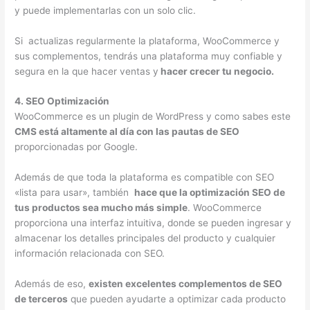
y puede implementarlas con un solo clic.
Si actualizas regularmente la plataforma, WooCommerce y
sus complementos, tendrás una plataforma muy confiable y
segura en la que hacer ventas y
hacer crecer tu negocio.
4. SEO Optimización
WooCommerce es un plugin de WordPress y como sabes este
CMS está altamente al día con las pautas de SEO
proporcionadas por Google.
Además de que toda la plataforma es compatible con SEO
«lista para usar», también
hace que la optimización SEO de
tus productos sea mucho más simple
. WooCommerce
proporciona una interfaz intuitiva, donde se pueden ingresar y
almacenar los detalles principales del producto y cualquier
información relacionada con SEO.
Además de eso,
existen excelentes complementos de SEO
de terceros
que pueden ayudarte a optimizar cada producto