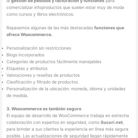
la
gestión de pedidos y facturación y funciones
para
comercializar infoproductos que suelen estar muy de moda
como cursos y libros electrónicos.
Repasemos algunas de las más destacadas
funciones que
ofrece Woocommerce.
Personalización sin restricciones
Blogs incorporados
Categorías de productos fácilmente manejables
Etiquetas y atributos
Valoraciones y reseñas de productos
Clasificación y filtrado de productos
Personalización de la ubicación: moneda, idioma y unidades
de medida.
3. Woocommerce es también seguro
El equipo de desarrollo de WooCommerce trabaja en estrecha
colaboración con expertos en seguridad, como
Sucuri.net
,
para brindar a sus clientes la experiencia en línea más segura
posible. Las actualizaciones de seguridad llegan rápidamente