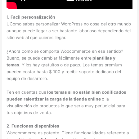
1.
Facil personalización
UComo sabes personalizar WordPress no cosa del otro mundo
aunque puede llegar a ser bastante laborioso dependiendo del
sitio web al que quieres llegar.
¿Ahora como se comporta Woocommerce en ese sentido?
Bueno, se puede cambiar fácilmente entre
plantillas y
temas
. Y los hay gratuitos o de pago. Los temas premium
pueden costar hasta $ 100 y recibir soporte dedicado del
equipo de desarrollo.
Ten en cuentas que
los temas si no están bien codificados
pueden ralentizar la carga de la tienda online
o la
visualización de productos lo que sería muy perjudicial para
tus objetivos de venta.
2. Funciones disponibles
Woocommerce es potente. Tiene funcionalidades referente a