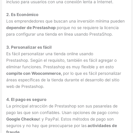
incluso para usuarios con una conexión lenta a Internet.
2. Es Económico
Los emprendedores que buscan una inversión mínima pueden
depender de Prestashop
porque no se requiere la licencia
para configurar una tienda en línea usando PrestaShop.
3. Personalizar es fácil
Es fácil personalizar una tienda online usando
Prestashop. Según el requisito, también es fácil agregar o
eliminar funciones. Prestashop es muy flexible y en esto
compite con Woocommerce,
por lo que es fácil personalizar
áreas específicas de la tienda durante el desarrollo del sitio
web de Prestashop.
4. El pago es seguro
La principal atracción de Prestashop son sus pasarelas de
pago las que son confiables. Usan opciones de pago como
Google Checkou
t y PayPal. Estos métodos de pago son
seguros y no hay que preocuparse por las
actividades de
fraude.