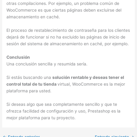
otras compilaciones. Por ejemplo, un problema común de
WooCommerce es que ciertas páginas deben excluirse del
almacenamiento en caché.
El proceso de restablecimiento de contraseña para los clientes
dejará de funcionar si no ha excluido las páginas de inicio de
sesión del sistema de almacenamiento en caché, por ejemplo.
Conclusión
Una conclusión sencilla y resumida sería.
Si estás buscando una
solución rentable y deseas tener el
control total de tu tienda
virtual, WooCommerce es la mejor
plataforma para usted.
Si deseas algo que sea completamente sencillo y que te
ofrezca facilidad de configuración y uso, Prestashop es la
mejor plataforma para tu proyecto.