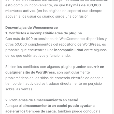
esto como un inconveniente, ya que
hay más de 700,000
miembros activos
(en las páginas de soporte) que siempre
apoyan a los usuarios cuando surge una confusión.
Desventajas de Woocommerce
1. Conflictos e incompatibilidades de plugins
Con más de 900 extensiones de WooCommerce disponibles y
otros 50,000 complementos del repositorio de WordPress, es
probable que encuentres una
incompatibilidad
entre algunos
de los que estén activos y funcionando.
Si bien los conflictos con algunos plugins
pueden ocurrir en
cualquier sitio de WordPress
, son particularmente
problemáticos en los sitios de comercio electrónico donde el
tiempo de inactividad se traduce directamente en perjuicio
sobre las ventas.
2. Problemas de almacenamiento en caché
Aunque el
almacenamiento en caché puede ayudar a
acelerar los tiempos de carga
, también puede conducir a