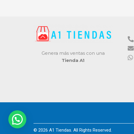
Genera más ventas con una
Tienda A1
© 2026 A1 Tiendas. All Rights Reserved.