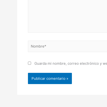
Nombre*
Guarda mi nombre, correo electrónico y w