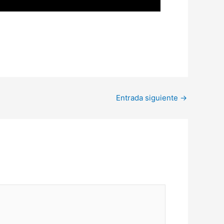
Entrada siguiente
→