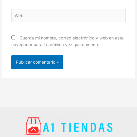
Web
Guarda mi nombre, correo electrónico y web en este
navegador para la próxima vez que comente.