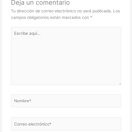
Deja un comentario
Tu dirección de correo electrónico no será publicada.
Los
campos obligatorios están marcados con
*
Escribe
aquí...
Nombre*
Correo
electrónico*